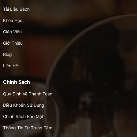
Tài Liệu Sách
Khóa Học
Giáo Viên
Giới Thiệu
Blog
Liên Hệ
Chính Sách
Quy Định Về Thanh Toán
Điều Khoản Sử Dụng
Chính Sách Bảo Mật
Thông Tin Từ Trung Tâm