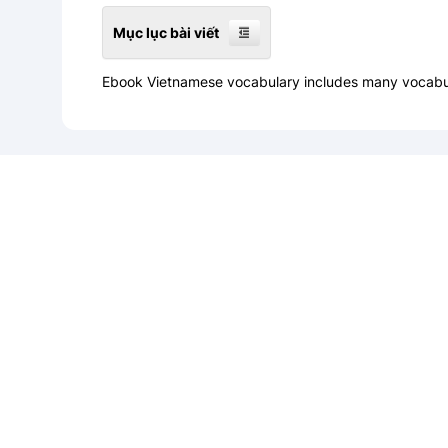
Mục lục bài viết
Ebook Vietnamese vocabulary includes many vocabula