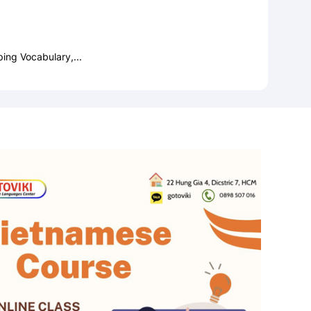
ing Vocabulary,...