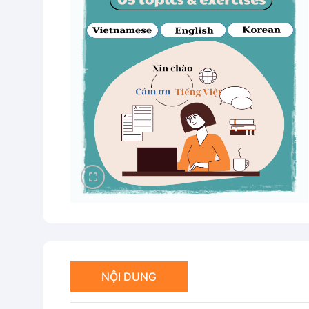
NỘI DUNG