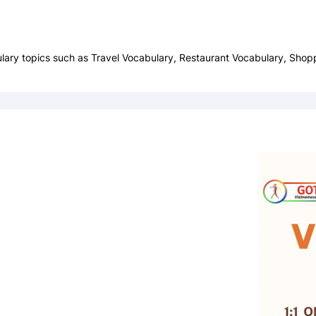
ry topics such as Travel Vocabulary, Restaurant Vocabulary, Shopp