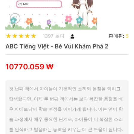
1397 보다
판매된:
5
ABC Tiếng Việt - Bé Vui Khám Phá 2
10770.059 ₩
첫 번째 책에서 아이들이 기본적인 소리와 음절을 익히고
탐색했다면, 이제 두 번째 책에서는 보다 복잡한 음절을 배
우며 베트남어 학습 여정을 이어가게 됩니다. 이는 언어 학
습 과정에서 매우 중요한 단계로, 아이들이 더 복잡한 소리
를 인식하고 발음하는 능력을 키우는 데 큰 도움이 됩니다.