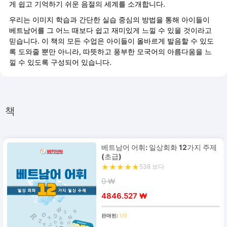
게 쉽고 기억하기 쉬운 음절의 세계를 소개합니다.
우리는 이미지 학습과 간단한 실습 중심의 방법을 통해 아이들이
베트남어를 그 어느 때보다 쉽고 재미있게 느낄 수 있을 것이라고
믿습니다. 이 책의 모든 수업은 아이들이 올바르게 발음할 수 있도
록 도와줄 뿐만 아니라, 따뜻하고 풍부한 모국어의 아름다움을 느
낄 수 있도록 구성되어 있습니다.
책
베트남어 어휘: 일상회화 12가지 주제
(초급)
538 보다
0 ₩
4846.527 ₩
판매된:
1/0