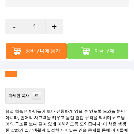
-
+
장바구니에 담기
지금 구매
자세한 목차
음절 학습은 아이들이 보다 유창하게 읽을 수 있도록 도와줄 뿐만
아니라, 언어적 사고력을 키우고 음절 결합 규칙을 익히며 베트남
어의 구조를 보다 깊이 있게 이해하도록 도와줍니다. 이 책은 생생
한 삽화와 일상생활과 밀접한 재미있는 연습 문제를 통해 아이들에