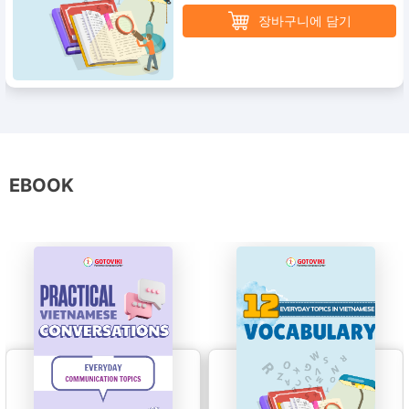
장바구니에 담기
EBOOK