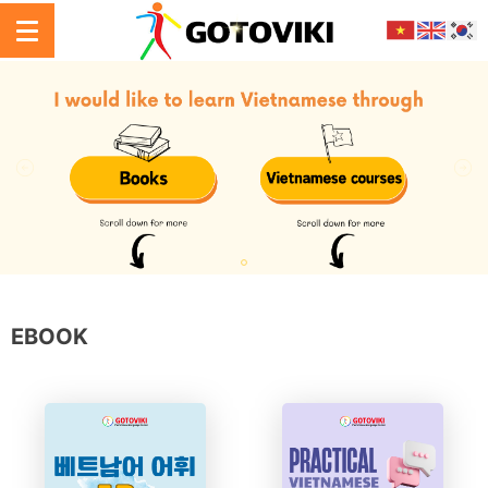
EBOOK