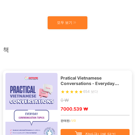
모두 보기
책
Pratical Vietnamese
Conversations - Everyday
Communication Topics
654 보다
0 ₩
7000.539 ₩
판매된:
1/0
장바구니에 담기